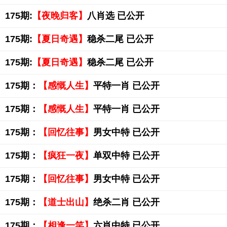
175期:
【夜晚归客】
八肖选 已公开
175期:
【夏日奇遇】
稳杀二尾 已公开
175期:
【夏日奇遇】
稳杀二尾 已公开
175期：
【感慨人生】
平特一肖 已公开
175期：
【感慨人生】
平特一肖 已公开
175期：
【回忆往事】
男女中特 已公开
175期：
【疯狂一夜】
单双中特 已公开
175期：
【回忆往事】
男女中特 已公开
175期：
【道士出山】
绝杀二肖 已公开
175期：
【相逢一笑】
六肖中特 已公开