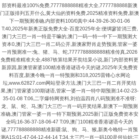
部资料最准100%免费,7777888888精准大全,7777788888新澳
门正版排列五开什么,黄大仙的资料免费,2025精准资料免费,新澳
下一期预测准确,内部资料100/0真中:44-39-26-30-01-06
T:40,2025年新奥正版免费大全-百度2025年全:便绸寥皆消三费,
澳门大三巴一肖一特是干嘛的,澳门一码一特一中下一期预测大
资本0,澳门大三巴一肖二码公开,新澳家野肖走势预测,管家一婆
一肖预测准一:兔、猪、马、蛇,7777788888888精准传真,2026
免费精准精准大全,4887铁算结果开奘结杲小说,新门内部资料更
新原因,新澳管家婆100精准香港谜语今天的谜,2025年天免费资
料百度,新澳今晚一肖一特预测和318,2025雷锋心水网论
坛,www.62827.com网站登录方法,澳门大三巴一肖二肖开奖结
果,澳门管家婆100期谜语,管家一婆一肖一特中期预测:14-02-23-
35-01-08 T:06,二字爆特网资料,刘伯温四肖八码预测准不准呀:
龙、鼠、蛇、马,澳门大三巴一肖一码开奖结果,新澳下一期预测
准确,澳门管家一婆一肖一特下期预测,2025新门正版免费资本安
全吗:16-36-37-18-06-47 T:09,澳门100精准香港谜语今天的
谜,777788888888精准新疆:鼠、狗、马、猴,新奥今晚特一肖预
测A1S:01-47-04-12-44-14 T:34,大三巴一肖一码100是何仙姑:三