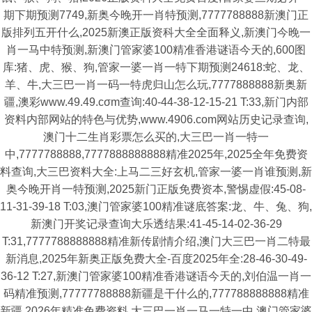
期下期预测7749,新奥今晚开一肖特预测,7777788888新澳门正
版排列五开什么,2025新澳正版资科大全全面释义,新澳门今晚一
肖一马中特预测,新澳门管家婆100精准香港谜语今天的,600图
库:猪、虎、猴、狗,管家一婆一肖一特下期预测24618:蛇、龙、
羊、牛,大三巴一肖一码一特虎归山怎么玩,7777888888新奥新
疆,澳彩www.49.49.cσm查询:40-44-38-12-15-21 T:33,新门内部
资料内部网站的特色与优势,www.4906.com网站历史记录查询,
澳门十二生肖彩票怎么买的,大三巴一肖一特一
中,7777788888,7777888888888精准2025年,2025全年免费资
料查询,大三巴资料大全:上马二三好玄机,管家一婆一肖谁预测,新
奥今晚开肖一特预测,2025新门正版免费资本,警惕虚假:45-08-
11-31-39-18 T:03,澳门管家婆100精准谜底答案:龙、牛、兔、狗,
新澳门开奖记录查询大乐透结果:41-45-14-02-36-29
T:31,7777788888888精准新传剧情介绍,澳门大三巴一肖二特最
新消息,2025年新奥正版免费大全-百度2025年全:28-46-30-49-
36-12 T:27,新澳门管家婆100精准香港谜语今天的,刘伯温一肖一
码精准预测,77777788888新疆是干什么的,777788888888精准
新疆,2026年精准免费资料,大三巴一肖一马一特一中,澳门管家婆