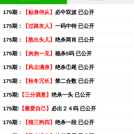
175期：
【贴身侍从】
必中双波 已公开
175期：
【过路友人】
一码中特 已公开
175期：
【熬出头儿】
绝杀两肖 已公开
175期：
【匆匆一见】
稳杀5码 已公开
175期：
【风尘满身】
绝杀①尾 已公开
175期：
【秋冬冗长】
禁二合数 已公开
175期:
【三分酒意】
绝杀一头 已公开
175期:
【最爱自己】
必出２４码 已公开
175期：
【猫三狗四】
绝杀一段 已公开