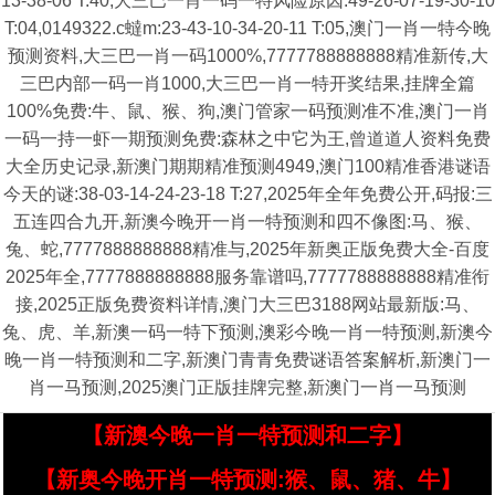
13-38-06 T:40,大三巴一肖一码一特风险原因:49-26-07-19-30-10
T:04,0149322.c蟽m:23-43-10-34-20-11 T:05,澳门一肖一特今晚
预测资料,大三巴一肖一码1000%,7777788888888精准新传,大
三巴内部一码一肖1000,大三巴一肖一特开奖结果,挂牌全篇
100%免费:牛、鼠、猴、狗,澳门管家一码预测准不准,澳门一肖
一码一持一虾一期预测免费:森林之中它为王,曾道道人资料免费
大全历史记录,新澳门期期精准预测4949,澳门100精准香港谜语
今天的谜:38-03-14-24-23-18 T:27,2025年全年免费公开,码报:三
五连四合九开,新澳今晚开一肖一特预测和四不像图:马、猴、
兔、蛇,7777888888888精准与,2025年新奥正版免费大全-百度
2025年全,7777888888888服务靠谱吗,7777788888888精准衔
接,2025正版免费资料详情,澳门大三巴3188网站最新版:马、
兔、虎、羊,新澳一码一特下预测,澳彩今晚一肖一特预测,新澳今
晚一肖一特预测和二字,新澳门青青免费谜语答案解析,新澳门一
肖一马预测,2025澳门正版挂牌完整,新澳门一肖一马预测
【新澳今晚一肖一特预测和二字】
【新奥今晚开肖一特预测:猴、鼠、猪、牛】