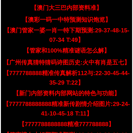
【澳门大三巴内部资料准】
【澳彩一码一中特预测知识饱览】
【澳门管家一婆一肖一特下期预测:29-37-48-15-
07-34 T:49】
【管家和100%精准谜语怎么解】
【广州传真猜特猜码诗图历史:火中有肖是五七】
【7777788888精准传真解析112与:22-30-45-44-
35-29 T:22】
【新门内部资料内部网站的特色与功能】
【7777788888888精准新传剧情介绍图片:29-24-
41-10-45-18 T:11】
【7777788888888精准777788888】