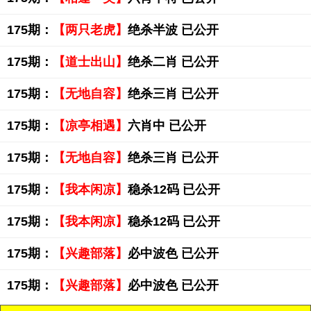
175期：
【两只老虎】
绝杀半波 已公开
175期：
【道士出山】
绝杀二肖 已公开
175期：
【无地自容】
绝杀三肖 已公开
175期：
【凉亭相遇】
六肖中 已公开
175期：
【无地自容】
绝杀三肖 已公开
175期：
【我本闲凉】
稳杀12码 已公开
175期：
【我本闲凉】
稳杀12码 已公开
175期：
【兴趣部落】
必中波色 已公开
175期：
【兴趣部落】
必中波色 已公开