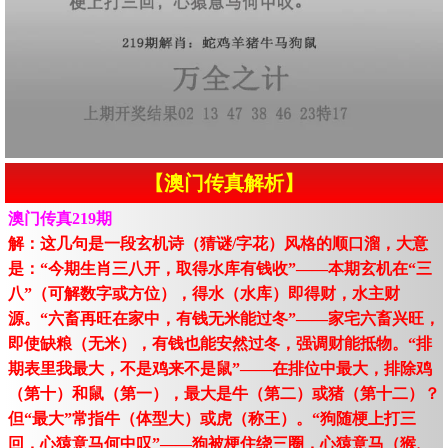
【澳门传真解析】
澳门传真219期
解：这几句是一段玄机诗（猜谜/字花）风格的顺口溜，大意
是：“今期生肖三八开，取得水库有钱收”——本期玄机在“三
八”（可解数字或方位），得水（水库）即得财，水主财
源。“六畜再旺在家中，有钱无米能过冬”——家宅六畜兴旺，
即使缺粮（无米），有钱也能安然过冬，强调财能抵物。“排
期表里我最大，不是鸡来不是鼠”——在排位中最大，排除鸡
（第十）和鼠（第一），最大是牛（第二）或猪（第十二）？
但“最大”常指牛（体型大）或虎（称王）。“狗随梗上打三
回，心猿意马何中叹”——狗被梗住绕三圈，心猿意马（猴、