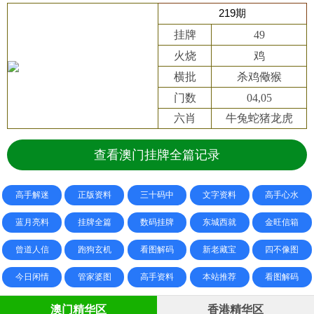
219期
挂牌
49
火烧
鸡
横批
杀鸡儆猴
门数
04,05
六肖
牛兔蛇猪龙虎
查看澳门挂牌全篇记录
高手解迷
正版资料
三十码中
文字资料
高手心水
蓝月亮料
挂牌全篇
数码挂牌
东城西就
金旺信箱
曾道人信
跑狗玄机
看图解码
新老藏宝
四不像图
今日闲情
管家婆图
高手资料
本站推荐
看图解码
澳门精华区
香港精华区