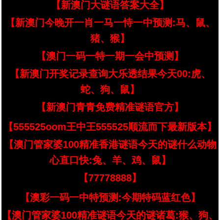
【新澳门大谜语答案大全】
【新澳门今晚开一肖一马一恃一中预测:马、鼠、
猪、猴】
【澳门一码一特一期一会中预测】
【新澳门开奖记录查询大乐透结果今天00:虎、
蛇、狗、鼠】
【新澳门青青免费精准谜语官方】
【555525oom王中王555525顺流而下最新版本】
【澳门管家婆100精准香港谜语今天的谜什么动物
心直口快:兔、羊、鸡、鼠】
【77778888】
【澳彩一码一中特预测:今期特码蓝红色】
【澳门管家婆100精准谜语今天的谜诸葛:猴、狗、