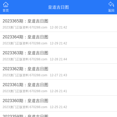
皇道吉日图
首页
返回
2023365期：皇道吉日图
2023澳门正版资料 670288.com
12-30 21:42
2023364期：皇道吉日图
2023澳门正版资料 670288.com
12-29 21:42
2023363期：皇道吉日图
2023澳门正版资料 670288.com
12-28 21:44
2023362期：皇道吉日图
2023澳门正版资料 670288.com
12-27 21:43
2023361期：皇道吉日图
2023澳门正版资料 670288.com
12-26 21:41
2023360期：皇道吉日图
2023澳门正版资料 670288.com
12-25 21:42
2023359期：皇道吉日图