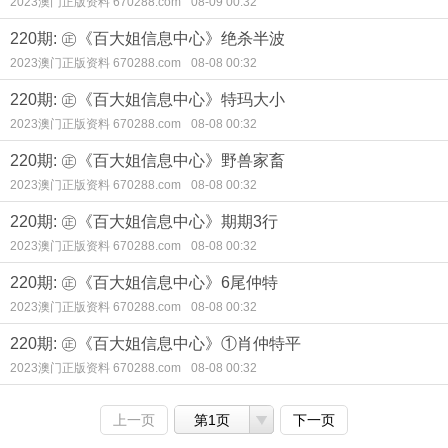
2023澳门正版资料 670288.com
08-09 00:32
220期: ㊣《百大姐信息中心》绝杀半波
2023澳门正版资料 670288.com
08-08 00:32
220期: ㊣《百大姐信息中心》特玛大小
2023澳门正版资料 670288.com
08-08 00:32
220期: ㊣《百大姐信息中心》野兽家畜
2023澳门正版资料 670288.com
08-08 00:32
220期: ㊣《百大姐信息中心》期期3行
2023澳门正版资料 670288.com
08-08 00:32
220期: ㊣《百大姐信息中心》6尾仲特
2023澳门正版资料 670288.com
08-08 00:32
220期: ㊣《百大姐信息中心》①肖仲特平
2023澳门正版资料 670288.com
08-08 00:32
上一页
第1页
下一页