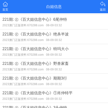
白姐信息
首页
返回
221期: ㊣《百大姐信息中心》6尾仲特
2023澳门正版资料 670288.com
08-09 03:32
221期: ㊣《百大姐信息中心》绝杀半波
2023澳门正版资料 670288.com
08-09 00:32
221期: ㊣《百大姐信息中心》特玛大小
2023澳门正版资料 670288.com
08-09 00:32
221期: ㊣《百大姐信息中心》野兽家畜
2023澳门正版资料 670288.com
08-09 00:32
221期: ㊣《百大姐信息中心》期期3行
2023澳门正版资料 670288.com
08-09 00:32
221期: ㊣《百大姐信息中心》①肖仲特平
2023澳门正版资料 670288.com
08-09 00:32
221期: ㊣《百大姐信息中心》3头仲特