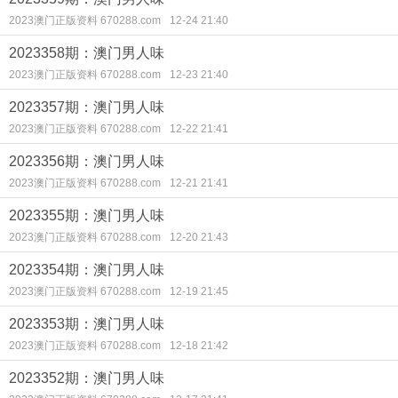
2023澳门正版资料 670288.com
12-24 21:40
2023358期：澳门男人味
2023澳门正版资料 670288.com
12-23 21:40
2023357期：澳门男人味
2023澳门正版资料 670288.com
12-22 21:41
2023356期：澳门男人味
2023澳门正版资料 670288.com
12-21 21:41
2023355期：澳门男人味
2023澳门正版资料 670288.com
12-20 21:43
2023354期：澳门男人味
2023澳门正版资料 670288.com
12-19 21:45
2023353期：澳门男人味
2023澳门正版资料 670288.com
12-18 21:42
2023352期：澳门男人味