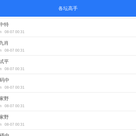
各坛高手
肖中特
m
08-07 00:31
家九肖
m
08-07 00:31
复试平
m
08-07 00:31
6码中
m
08-07 00:31
准家野
m
08-07 00:31
㊣家野
m
08-07 00:31
0碼中