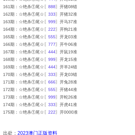
161期：☆绝杀①尾☆〖
888
〗开猪08错
162期：☆绝杀①尾☆〖
333
〗开猪32准
163期：☆绝杀①尾☆〖
999
〗开马37准
164期：☆绝杀①尾☆〖
222
〗开狗21准
165期：☆绝杀①尾☆〖
555
〗开龙03准
166期：☆绝杀①尾☆〖
777
〗开牛06准
167期：☆绝杀①尾☆〖
444
〗开鼠19准
168期：☆绝杀①尾☆〖
999
〗开龙15准
169期：☆绝杀①尾☆〖
444
〗开羊24错
170期：☆绝杀①尾☆〖
333
〗开龙03错
171期：☆绝杀①尾☆〖
666
〗开兔28准
172期：☆绝杀①尾☆〖
555
〗开猪44准
173期：☆绝杀①尾☆〖
999
〗开蛇26准
174期：☆绝杀①尾☆〖
333
〗开虎41准
175期：☆绝杀①尾☆〖
222
〗开0000准
出处：
2023澳门正版资料